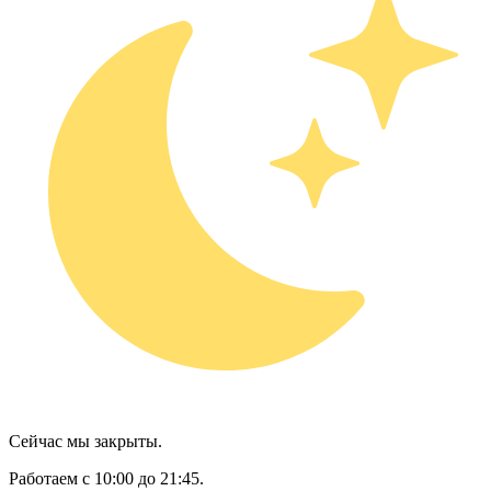
Сейчас мы закрыты.
Работаем с 10:00 до 21:45.