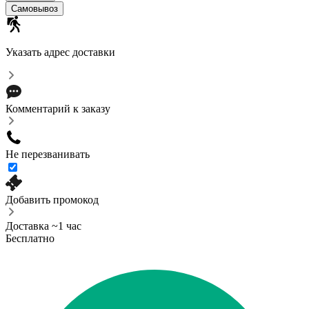
Самовывоз
Указать адрес доставки
Комментарий к заказу
Не перезванивать
Добавить промокод
Доставка ~1 час
Бесплатно