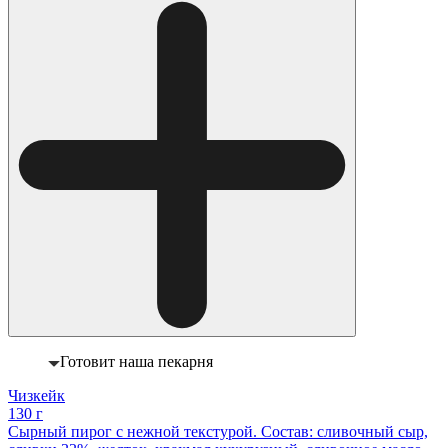
Готовит наша пекарня
Чизкейк
130 г
Сырный пирог с нежной текстурой. Состав: сливочный сыр,