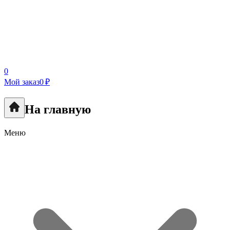
0
Мой заказ
0 ₽
На главную
Меню