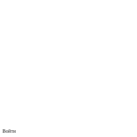
Войти