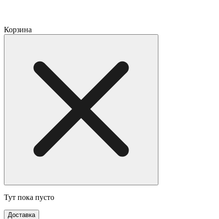
Корзина
Тут пока пусто
Доставка