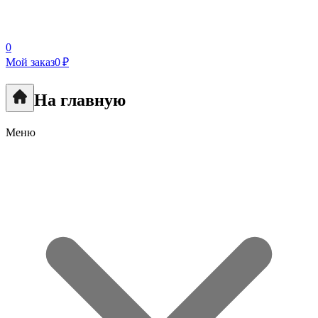
0
Мой заказ
0 ₽
На главную
Меню