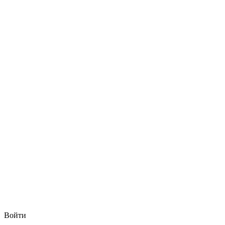
Войти