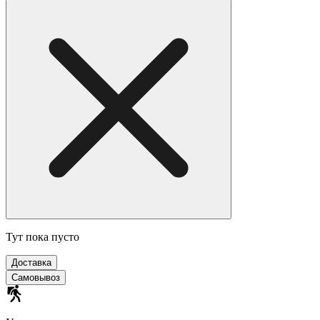
Тут пока пусто
Доставка
Самовывоз