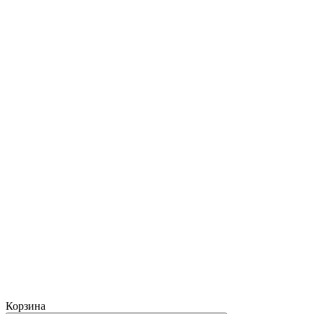
Корзина