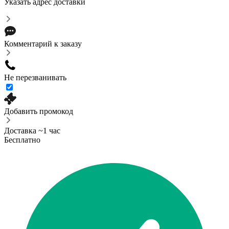
Указать адрес доставки
Комментарий к заказу
Не перезванивать
Добавить промокод
Доставка ~1 час
Бесплатно