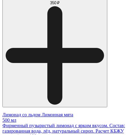
350 ₽
Лимонад со льдом Лимонная мята
500 мл
Фирменный пузыристый лимонад с ярким вкусом. Состав:
газированная вода, лёд, натуральный сироп. Расчет КБЖУ