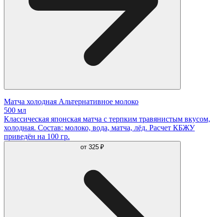
Матча холодная Альтернативное молоко
500 мл
Классическая японская матча с терпким травянистым вкусом,
холодная. Состав: молоко, вода, матча, лёд. Расчет КБЖУ
приведён на 100 гр.
от
325 ₽