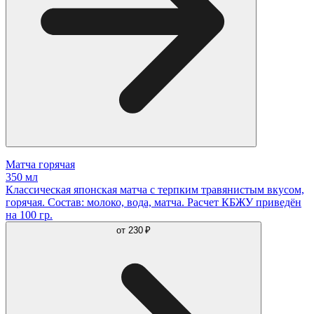
Матча горячая
350 мл
Классическая японская матча с терпким травянистым вкусом,
горячая. Состав: молоко, вода, матча. Расчет КБЖУ приведён
на 100 гр.
от
230 ₽