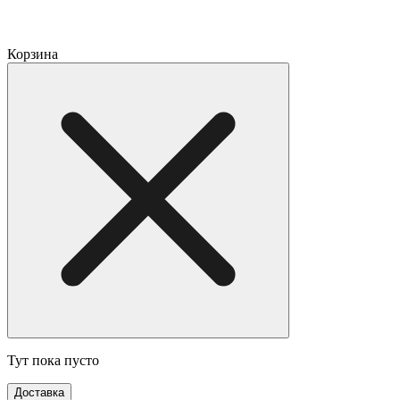
Корзина
Тут пока пусто
Доставка