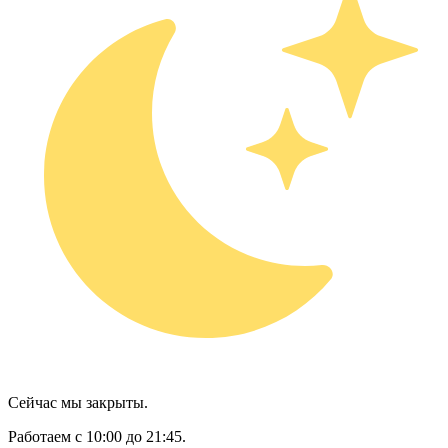
Сейчас мы закрыты.
Работаем с 10:00 до 21:45.