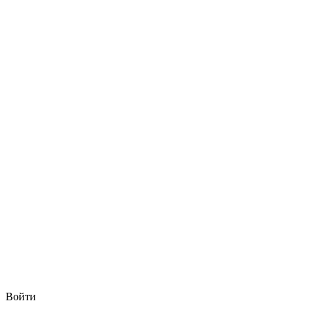
Войти