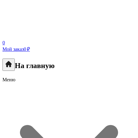
0
Мой заказ
0 ₽
На главную
Меню