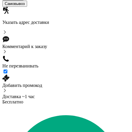
Самовывоз
Указать адрес доставки
Комментарий к заказу
Не перезванивать
Добавить промокод
Доставка ~1 час
Бесплатно