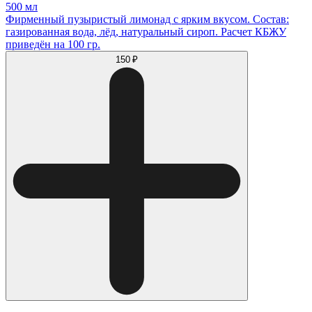
500 мл
Фирменный пузыристый лимонад с ярким вкусом. Состав:
газированная вода, лёд, натуральный сироп. Расчет КБЖУ
приведён на 100 гр.
150 ₽