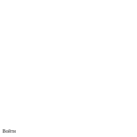
Войти