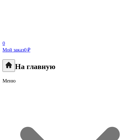
0
Мой заказ
0 ₽
На главную
Меню