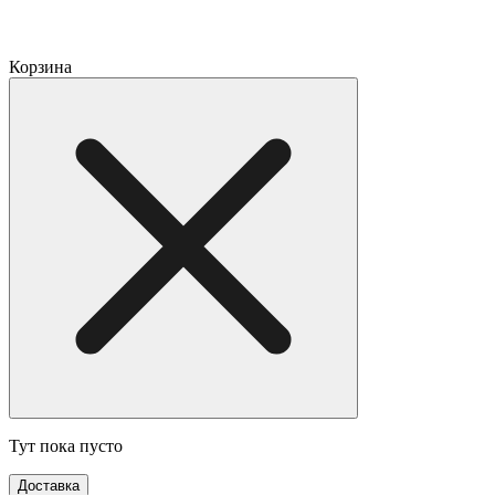
Корзина
Тут пока пусто
Доставка