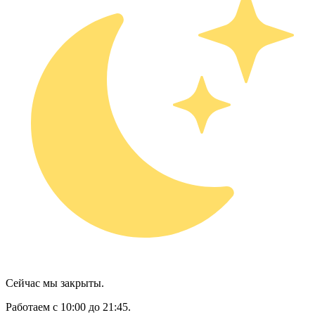
Сейчас мы закрыты.
Работаем с 10:00 до 21:45.