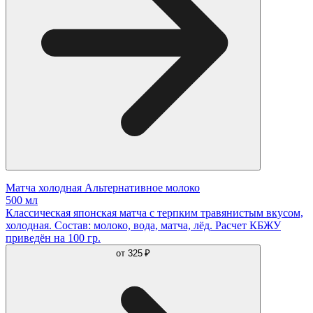
Матча холодная Альтернативное молоко
500 мл
Классическая японская матча с терпким травянистым вкусом,
холодная. Состав: молоко, вода, матча, лёд. Расчет КБЖУ
приведён на 100 гр.
от
325 ₽