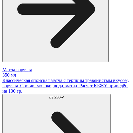
Матча горячая
350 мл
Классическая японская матча с терпким травянистым вкусом,
горячая. Состав: молоко, вода, матча. Расчет КБЖУ приведён
на 100 гр.
от
230 ₽