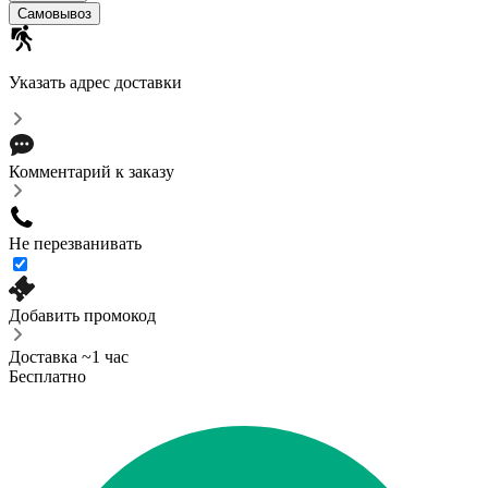
Самовывоз
Указать адрес доставки
Комментарий к заказу
Не перезванивать
Добавить промокод
Доставка ~1 час
Бесплатно