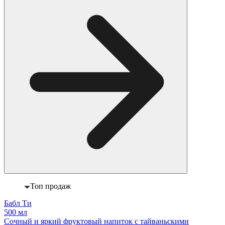
Топ продаж
Бабл Ти
500 мл
Сочный и яркий фруктовый напиток с тайваньскими