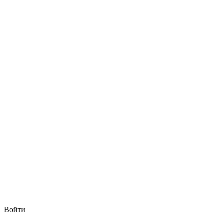
Войти