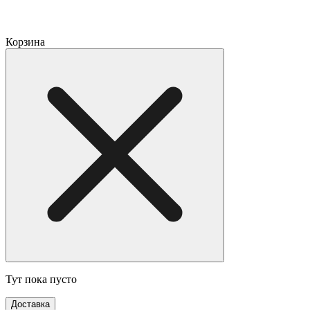
Корзина
Тут пока пусто
Доставка