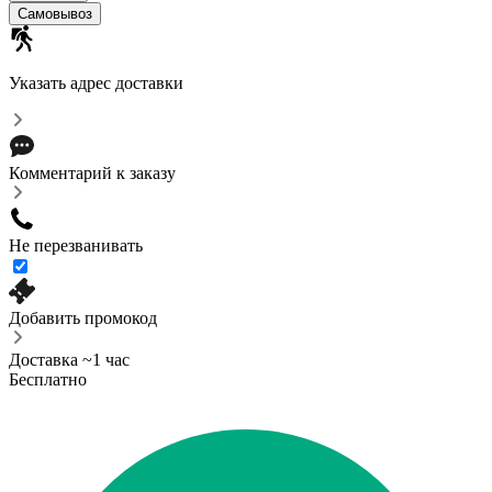
Самовывоз
Указать адрес доставки
Комментарий к заказу
Не перезванивать
Добавить промокод
Доставка ~1 час
Бесплатно