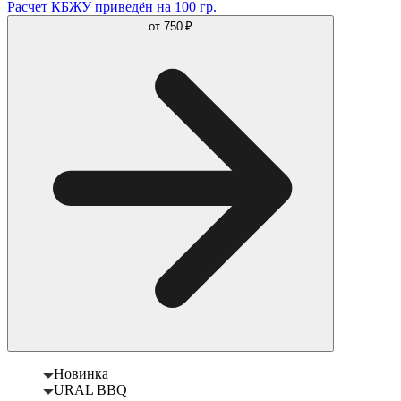
Расчет КБЖУ приведён на 100 гр.
от
750 ₽
Новинка
URAL BBQ