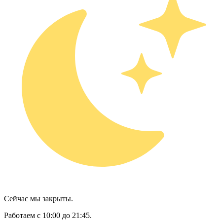
Сейчас мы закрыты.
Работаем с 10:00 до 21:45.