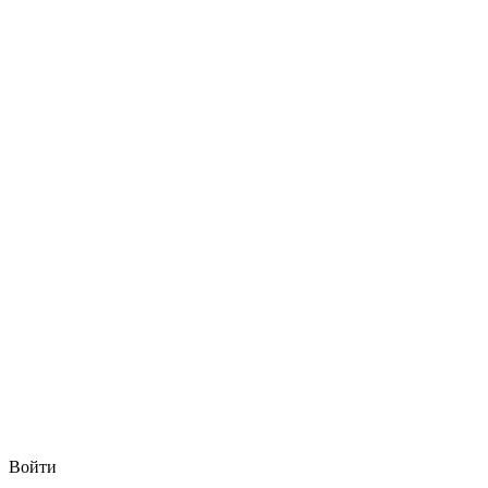
Войти