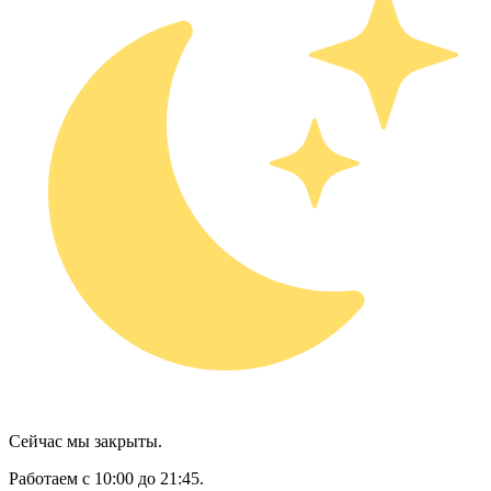
Сейчас мы закрыты.
Работаем с 10:00 до 21:45.