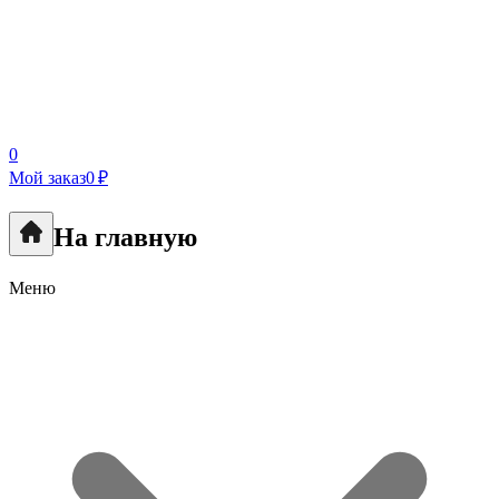
0
Мой заказ
0 ₽
На главную
Меню