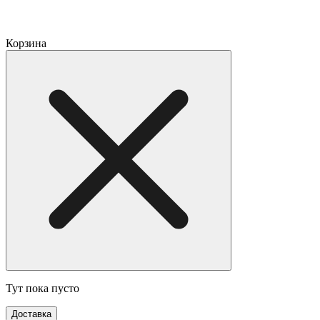
Корзина
Тут пока пусто
Доставка