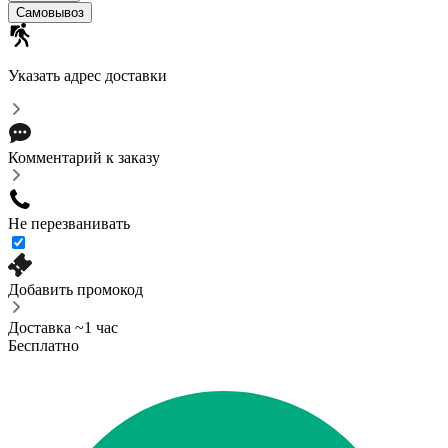
Самовывоз
Указать адрес доставки
Комментарий к заказу
Не перезванивать
Добавить промокод
Доставка ~1 час
Бесплатно