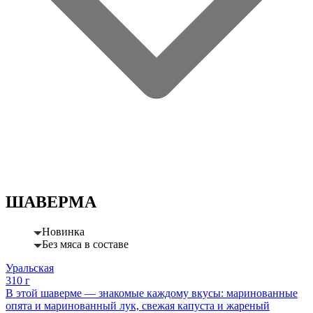
ШАВЕРМА
Новинка
Без мяса в составе
Уральская
310 г
В этой шаверме — знакомые каждому вкусы: маринованные
опята и маринованный лук, свежая капуста и жареный