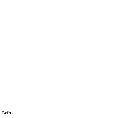
Войти