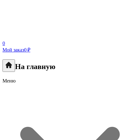
0
Мой заказ
0 ₽
На главную
Меню