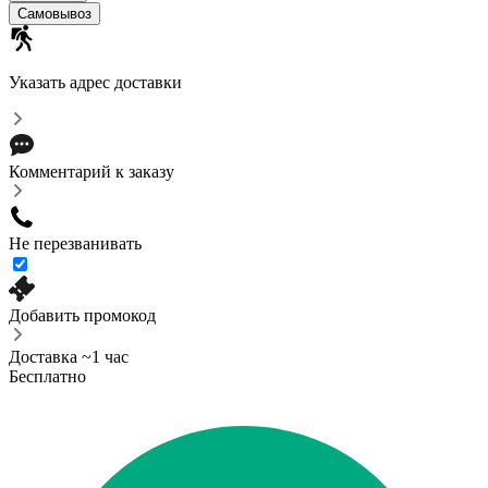
Самовывоз
Указать адрес доставки
Комментарий к заказу
Не перезванивать
Добавить промокод
Доставка ~1 час
Бесплатно