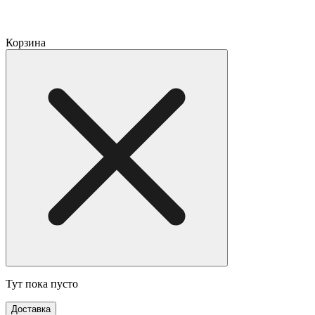
Корзина
Тут пока пусто
Доставка