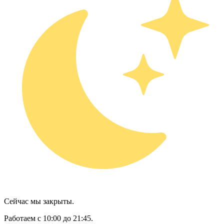
Сейчас мы закрыты.
Работаем с 10:00 до 21:45.